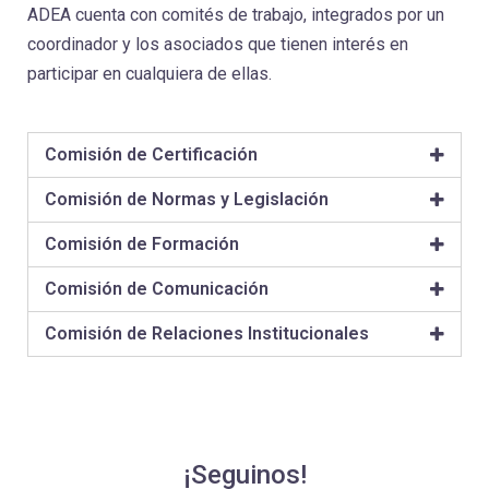
ADEA cuenta con comités de trabajo, integrados por un
coordinador y los asociados que tienen interés en
participar en cualquiera de ellas.
Comisión de Certificación
Comisión de Normas y Legislación
Comisión de Formación
Comisión de Comunicación
Comisión de Relaciones Institucionales
¡Seguinos!