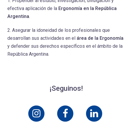
1. Propender al estudio, investigación, divulgación y
efectiva aplicación de la
Ergonomía en la República
Argentina
.
2. Asegurar la idoneidad de los profesionales que
desarrollan sus actividades en el
área de la Ergonomía
y defender sus derechos específicos en el ámbito de la
República Argentina.
¡Seguinos!